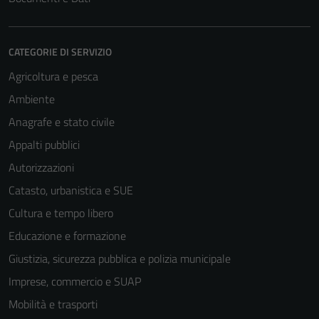
CATEGORIE DI SERVIZIO
Agricoltura e pesca
Ambiente
Anagrafe e stato civile
Appalti pubblici
Autorizzazioni
Catasto, urbanistica e SUE
Cultura e tempo libero
Educazione e formazione
Giustizia, sicurezza pubblica e polizia municipale
Imprese, commercio e SUAP
Mobilità e trasporti