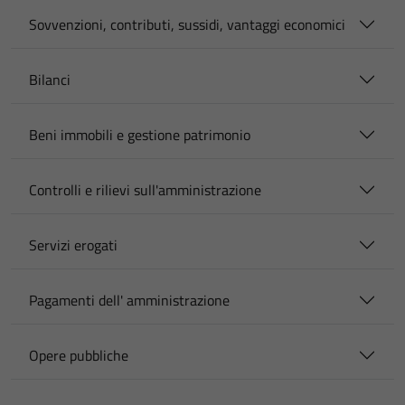
Sovvenzioni, contributi, sussidi, vantaggi economici
Bilanci
Beni immobili e gestione patrimonio
Controlli e rilievi sull'amministrazione
Servizi erogati
Pagamenti dell' amministrazione
Opere pubbliche