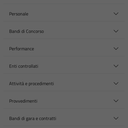
Personale
Bandi di Concorso
Performance
Enti controllati
Attività e procedimenti
Provvedimenti
Bandi di gara e contratti