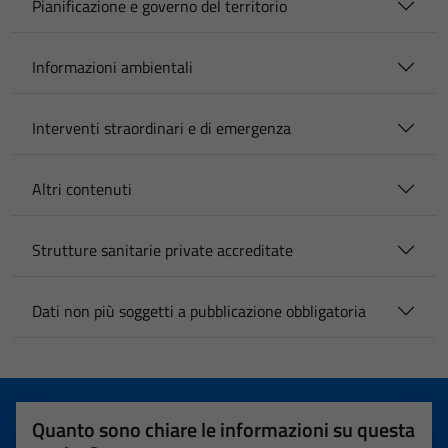
Pianificazione e governo del territorio
Informazioni ambientali
Interventi straordinari e di emergenza
Altri contenuti
Strutture sanitarie private accreditate
Dati non più soggetti a pubblicazione obbligatoria
Quanto sono chiare le informazioni su questa