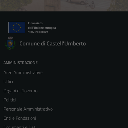
Comune di Castell'Umberto
AMMINISTRAZIONE
Aree Amministrative
Uffici
Organi di Governo
Politici
Personale Amministrativo
Enti e Fondazioni
Documenti e Dati