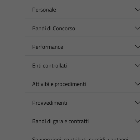
Personale
Bandi di Concorso
Performance
Enti controllati
Attività e procedimenti
Provvedimenti
Bandi di gara e contratti
Sovvenzioni, contributi, sussidi, vantaggi