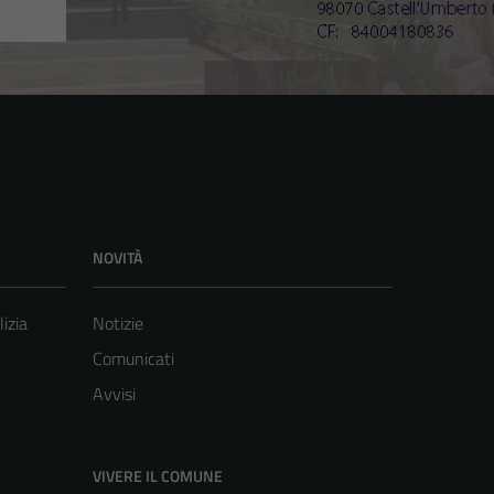
NOVITÀ
lizia
Notizie
Comunicati
Avvisi
VIVERE IL COMUNE