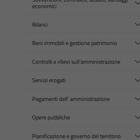
economici
Bilanci
Beni immobili e gestione patrimonio
Controlli e rilievi sull'amministrazione
Servizi erogati
Pagamenti dell' amministrazione
Opere pubbliche
Pianificazione e governo del territorio