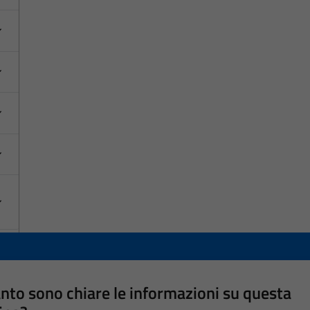
nto sono chiare le informazioni su questa