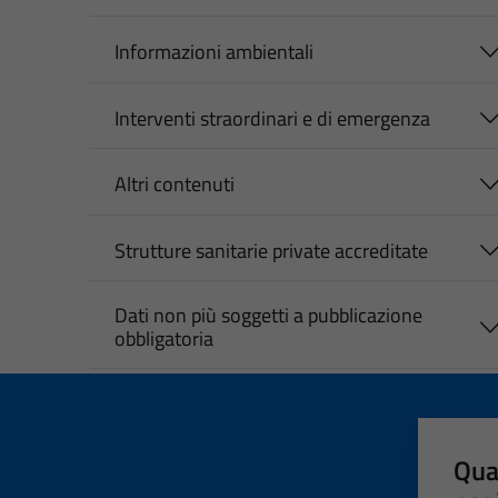
Informazioni ambientali
Interventi straordinari e di emergenza
Altri contenuti
Strutture sanitarie private accreditate
Dati non più soggetti a pubblicazione
obbligatoria
Qua