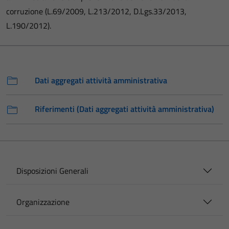
corruzione (L.69/2009, L.213/2012, D.Lgs.33/2013,
L.190/2012).
Dati aggregati attività amministrativa
Riferimenti (Dati aggregati attività amministrativa)
Disposizioni Generali
Organizzazione