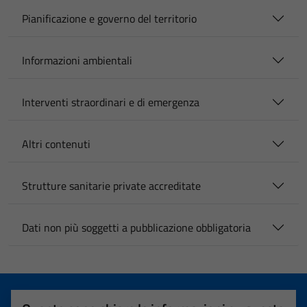
Pianificazione e governo del territorio
Informazioni ambientali
Interventi straordinari e di emergenza
Altri contenuti
Strutture sanitarie private accreditate
Dati non più soggetti a pubblicazione obbligatoria