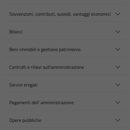
Sovvenzioni, contributi, sussidi, vantaggi economici
Bilanci
Beni immobili e gestione patrimonio
Controlli e rilievi sull'amministrazione
Servizi erogati
Pagamenti dell' amministrazione
Opere pubbliche