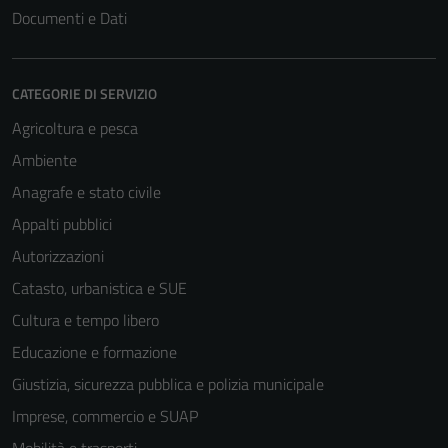
Documenti e Dati
CATEGORIE DI SERVIZIO
Agricoltura e pesca
Ambiente
Anagrafe e stato civile
Appalti pubblici
Autorizzazioni
Catasto, urbanistica e SUE
Cultura e tempo libero
Educazione e formazione
Giustizia, sicurezza pubblica e polizia municipale
Imprese, commercio e SUAP