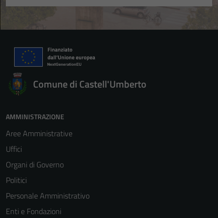
Comune di Castell'Umberto
AMMINISTRAZIONE
Aree Amministrative
Uffici
Organi di Governo
Politici
Personale Amministrativo
Enti e Fondazioni