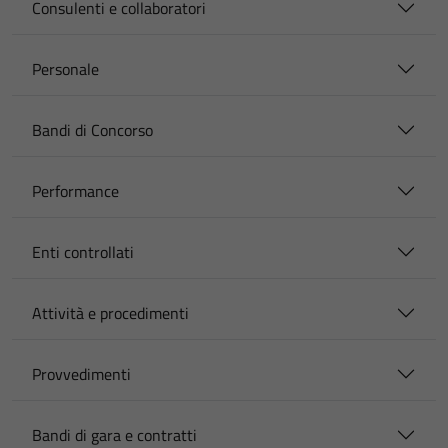
Consulenti e collaboratori
Personale
Bandi di Concorso
Performance
Enti controllati
Attività e procedimenti
Provvedimenti
Bandi di gara e contratti