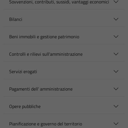
Sovvenzioni, contributi, sussidi, vantaggi economici
Bilanci
Beni immobili e gestione patrimonio
Controlli e rilievi sull'amministrazione
Servizi erogati
Pagamenti dell' amministrazione
Opere pubbliche
Pianificazione e governo del territorio