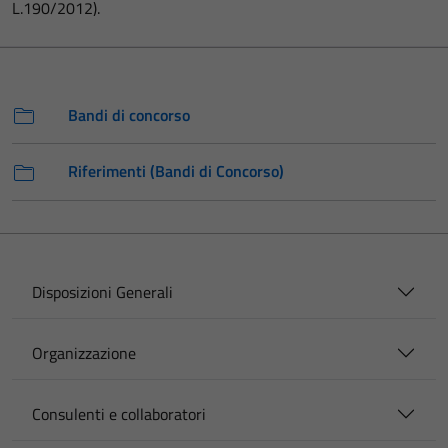
L.190/2012).
Bandi di concorso
Riferimenti (Bandi di Concorso)
Disposizioni Generali
Organizzazione
Consulenti e collaboratori