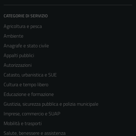
CATEGORIE DI SERVIZIO
Agricoltura e pesca
Ambiente
Anagrafe e stato civile
Appalti pubblici
Autorizzazioni
Catasto, urbanistica e SUE
Cultura e tempo libero
Educazione e formazione
Giustizia, sicurezza pubblica e polizia municipale
Imprese, commercio e SUAP
Mobilità e trasporti
Salute, benessere e assistenza