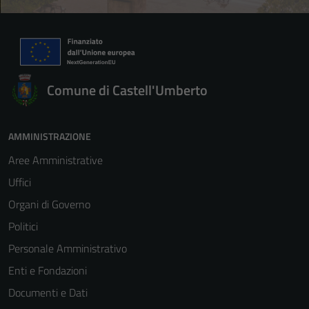
Comune di Castell'Umberto
AMMINISTRAZIONE
Aree Amministrative
Uffici
Organi di Governo
Politici
Personale Amministrativo
Enti e Fondazioni
Documenti e Dati