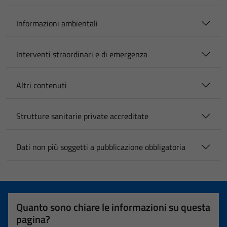
Informazioni ambientali
Interventi straordinari e di emergenza
Altri contenuti
Strutture sanitarie private accreditate
Dati non più soggetti a pubblicazione obbligatoria
Quanto sono chiare le informazioni su questa
pagina?