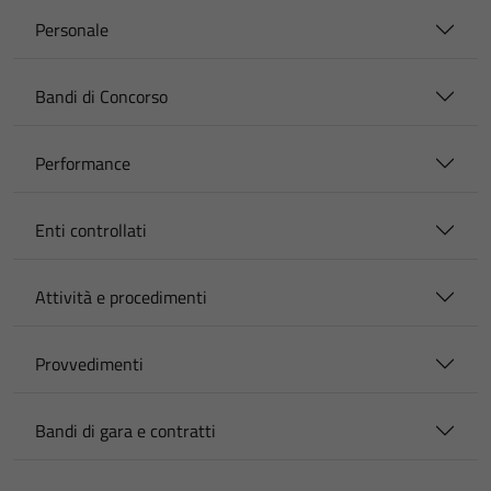
Personale
Bandi di Concorso
Performance
Enti controllati
Attività e procedimenti
Provvedimenti
Bandi di gara e contratti