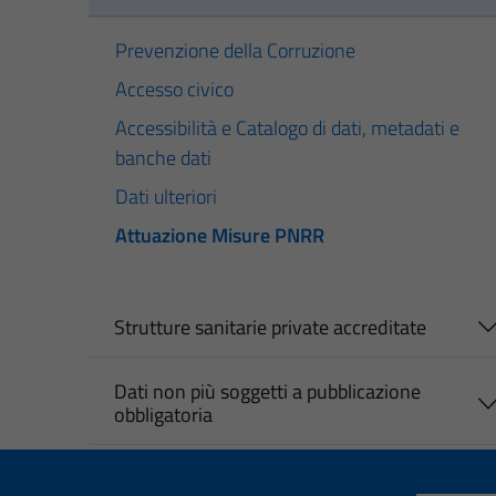
Prevenzione della Corruzione
Accesso civico
Accessibilità e Catalogo di dati, metadati e
banche dati
Dati ulteriori
Attuazione Misure PNRR
Strutture sanitarie private accreditate
Dati non più soggetti a pubblicazione
obbligatoria