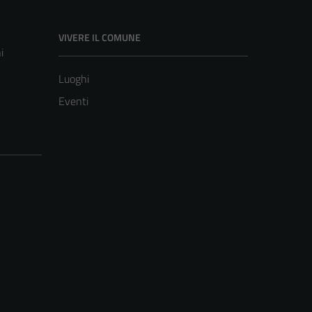
VIVERE IL COMUNE
i
Luoghi
Eventi