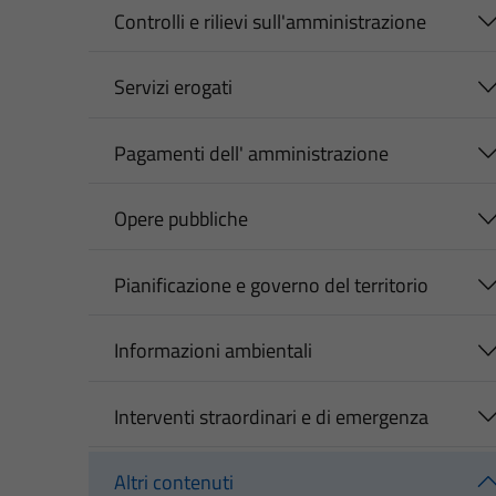
Controlli e rilievi sull'amministrazione
Servizi erogati
Pagamenti dell' amministrazione
Opere pubbliche
Pianificazione e governo del territorio
Informazioni ambientali
Interventi straordinari e di emergenza
Altri contenuti