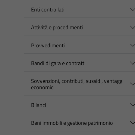
Enti controllati
Attività e procedimenti
Provvedimenti
Bandi di gara e contratti
Sovvenzioni, contributi, sussidi, vantaggi
economici
Bilanci
Beni immobili e gestione patrimonio