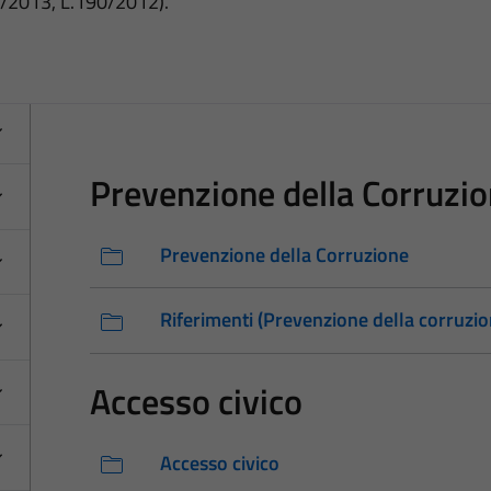
3/2013, L.190/2012).
Prevenzione della Corruzi
Prevenzione della Corruzione
Riferimenti (Prevenzione della corruzio
Accesso civico
Accesso civico