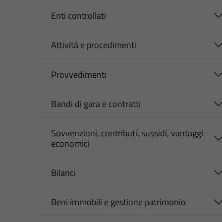
Enti controllati
Attività e procedimenti
Provvedimenti
Bandi di gara e contratti
Sovvenzioni, contributi, sussidi, vantaggi
economici
Bilanci
Beni immobili e gestione patrimonio