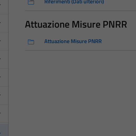
Riferimenti (Dati ulteriori)
Attuazione Misure PNRR
Attuazione Misure PNRR