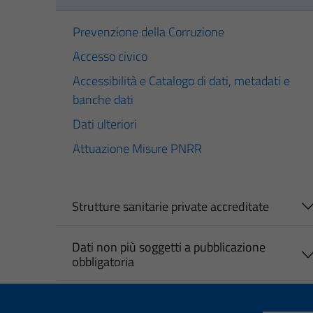
Prevenzione della Corruzione
Accesso civico
Accessibilità e Catalogo di dati, metadati e
banche dati
Dati ulteriori
Attuazione Misure PNRR
Strutture sanitarie private accreditate
Dati non più soggetti a pubblicazione
obbligatoria