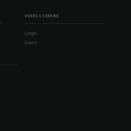
VIVERE IL COMUNE
i
Luoghi
Eventi