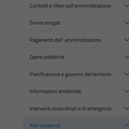
Controlli e rilievi sull'amministrazione
Servizi erogati
Pagamenti dell' amministrazione
Opere pubbliche
Pianificazione e governo del territorio
Informazioni ambientali
Interventi straordinari e di emergenza
Altri contenuti