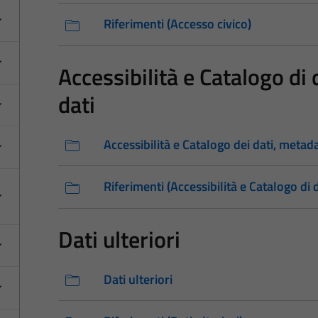
Riferimenti (Accesso civico)
Accessibilità e Catalogo di
dati
Accessibilità e Catalogo dei dati, metad
Riferimenti (Accessibilità e Catalogo di 
Dati ulteriori
Dati ulteriori