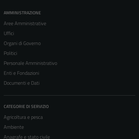
AMMINISTRAZIONE
Aree Amministrative
Uffici
Organi di Governo
Politici
Personale Amministrativo
Enti e Fondazioni
Documenti e Dati
CATEGORIE DI SERVIZIO
Agricoltura e pesca
Ambiente
Anagrafe e stato civile