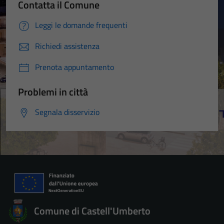
Contatta il Comune
Leggi le domande frequenti
Richiedi assistenza
Prenota appuntamento
Problemi in città
Segnala disservizio
Comune di Castell'Umberto