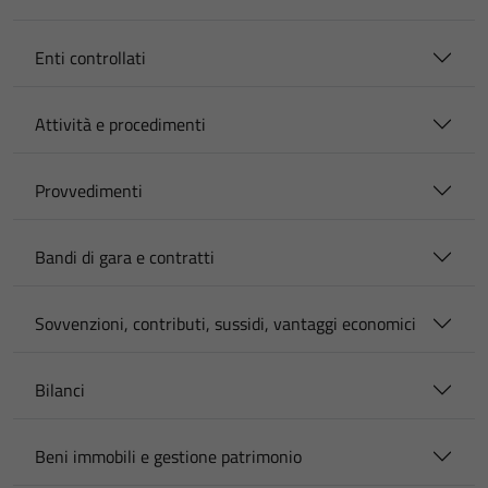
Enti controllati
Attività e procedimenti
Provvedimenti
Bandi di gara e contratti
Sovvenzioni, contributi, sussidi, vantaggi economici
Bilanci
Beni immobili e gestione patrimonio