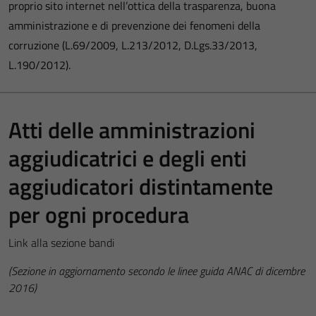
proprio sito internet nell’ottica della trasparenza, buona
amministrazione e di prevenzione dei fenomeni della
corruzione (L.69/2009, L.213/2012, D.Lgs.33/2013,
L.190/2012).
Atti delle amministrazioni
aggiudicatrici e degli enti
aggiudicatori distintamente
per ogni procedura
Link alla sezione bandi
(Sezione in aggiornamento secondo le linee guida ANAC di dicembre
2016)