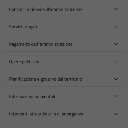
Controlli e rilievi sull'amministrazione
Servizi erogati
Pagamenti dell' amministrazione
Opere pubbliche
Pianificazione e governo del territorio
Informazioni ambientali
Interventi straordinari e di emergenza