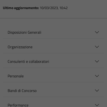
Ultimo aggiornamento:
10/03/2023, 10:42
Disposizioni Generali
Organizzazione
Consulenti e collaboratori
Personale
Bandi di Concorso
Performance