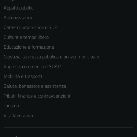
Appalti pubblici
Autorizzazioni
Catasto, urbanistica e SUE
Cultura e tempo libero
Educazione e formazione
Giustizia, sicurezza pubblica e polizia municipale
Imprese, commercio e SUAP
Mobilità e trasporti
Salute, benessere e assistenza
Tributi, finanze e contravvenzioni
Turismo
Tecnici
Vita lavorativa
Questi cookie
sono necessari