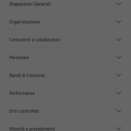
Disposizioni Generali
Organizzazione
Consulenti e collaboratori
Personale
Bandi di Concorso
Performance
Enti controllati
Attività e procedimenti