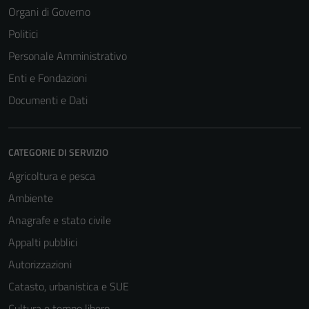
Organi di Governo
Politici
Personale Amministrativo
Enti e Fondazioni
Documenti e Dati
CATEGORIE DI SERVIZIO
Agricoltura e pesca
Ambiente
Anagrafe e stato civile
Appalti pubblici
Autorizzazioni
Catasto, urbanistica e SUE
Cultura e tempo libero