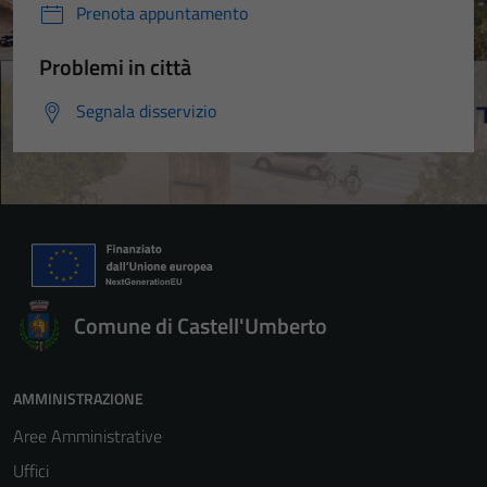
Prenota appuntamento
Problemi in città
Segnala disservizio
Comune di Castell'Umberto
AMMINISTRAZIONE
Aree Amministrative
Uffici