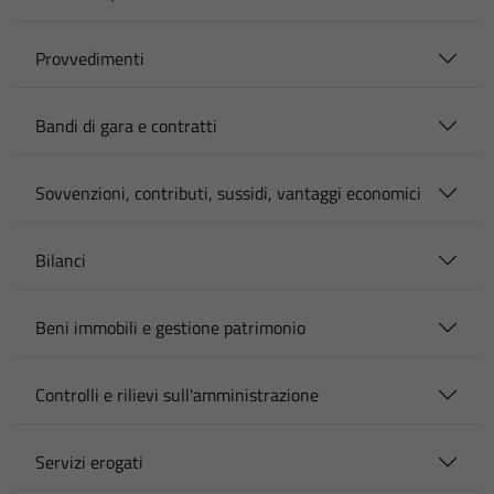
Provvedimenti
Bandi di gara e contratti
Sovvenzioni, contributi, sussidi, vantaggi economici
Bilanci
Beni immobili e gestione patrimonio
Controlli e rilievi sull'amministrazione
Servizi erogati