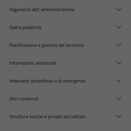
Pagamenti dell' amministrazione
Opere pubbliche
Pianificazione e governo del territorio
Informazioni ambientali
Interventi straordinari e di emergenza
Altri contenuti
Strutture sanitarie private accreditate