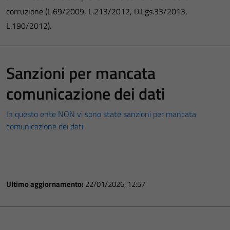
corruzione (L.69/2009, L.213/2012, D.Lgs.33/2013,
L.190/2012).
Sanzioni per mancata
comunicazione dei dati
In questo ente NON vi sono state sanzioni per mancata
comunicazione dei dati
Ultimo aggiornamento:
22/01/2026, 12:57