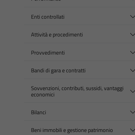
Enti controllati
Attività e procedimenti
Provvedimenti
Bandi di gara e contratti
Sovvenzioni, contributi, sussidi, vantaggi
economici
Bilanci
Beni immobili e gestione patrimonio