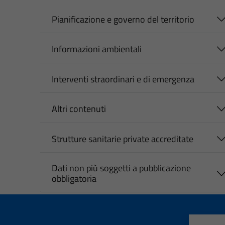
Pianificazione e governo del territorio
Informazioni ambientali
Interventi straordinari e di emergenza
Altri contenuti
Strutture sanitarie private accreditate
Dati non più soggetti a pubblicazione
obbligatoria