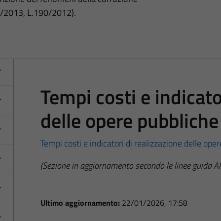
3/2013, L.190/2012).
Tempi costi e indicato
delle opere pubbliche
Tempi costi e indicatori di realizzazione delle ope
(Sezione in aggiornamento secondo le linee guida 
Ultimo aggiornamento:
22/01/2026, 17:58