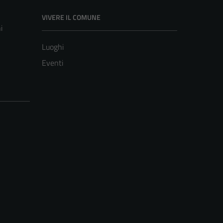
VIVERE IL COMUNE
i
Luoghi
Eventi