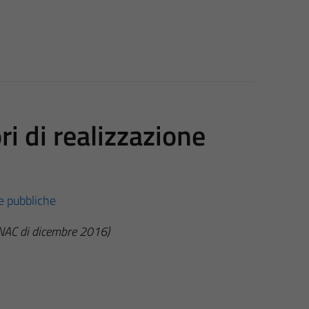
ri di realizzazione
re pubbliche
ANAC di dicembre 2016)