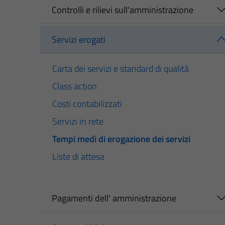
Controlli e rilievi sull'amministrazione
Servizi erogati
Carta dei servizi e standard di qualità
Class action
Costi contabilizzati
Servizi in rete
Tempi medi di erogazione dei servizi
Liste di attesa
Pagamenti dell' amministrazione