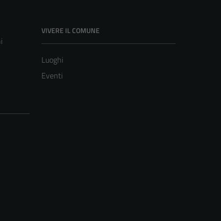
VIVERE IL COMUNE
i
Luoghi
Eventi