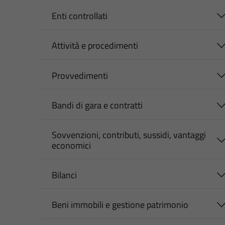
Enti controllati
Attività e procedimenti
Provvedimenti
Bandi di gara e contratti
Sovvenzioni, contributi, sussidi, vantaggi
economici
Bilanci
Beni immobili e gestione patrimonio