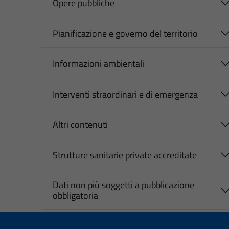
Opere pubbliche
Pianificazione e governo del territorio
Informazioni ambientali
Interventi straordinari e di emergenza
Altri contenuti
Strutture sanitarie private accreditate
Dati non più soggetti a pubblicazione
obbligatoria