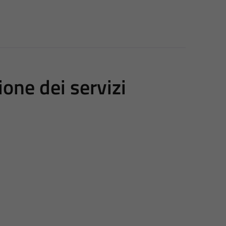
one dei servizi